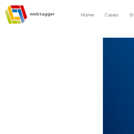
webtagger
Home
Cases
Si