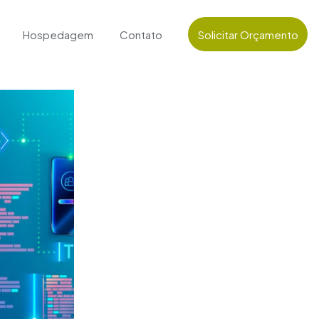
Hospedagem
Contato
Solicitar Orçamento