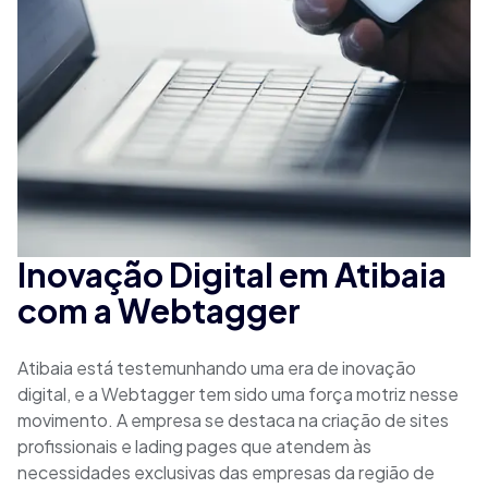
Inovação Digital em Atibaia
com a Webtagger
Atibaia está testemunhando uma era de inovação
digital, e a Webtagger tem sido uma força motriz nesse
movimento. A empresa se destaca na criação de sites
profissionais e lading pages que atendem às
necessidades exclusivas das empresas da região de