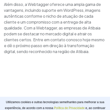
Além disso, a Webtagger oferece uma ampla gama de
vantagens, incluindo suporte em WordPress, imagens
autênticas conforme o nicho de atuação de cada
cliente e um compromisso com a entrega de alta
qualidade. Com a Webtagger, as empresas de Atibaia
podem se destacar no mercado digital e atrair os
clientes certos. Entre em contato conosco hoje mesmo
e dê o próximo passo em direção à transformação
digital, sendo reconhecido na região de Atibaia.
Utilizamos cookies e outras tecnologias semelhantes para melhorar a sua
experiência, de acordo com a nossa
Política de Privacidade
e, ao continuar