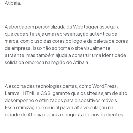
Atibaia.
A abordagem personalizada da Webtagger assegura
que cada site seja uma representação autêntica da
marca, com o uso das cores do logo e da paleta de cores
da empresa. Isso não só torna o site visualmente
atraente, mas também ajuda a construir uma identidade
sólida da empresa na região de Atibaia.
A escolha das tecnologias certas, como WordPress,
Laravel, HTML e CSS, garante que os sites sejam de alto
desempenho e otimizados para dispositivos móveis.
Essa otimização é crucial para a alta veiculação na
cidade de Atibaia e para a conquista de novos clientes.