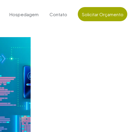
Hospedagem
Contato
Solicitar Orçamento