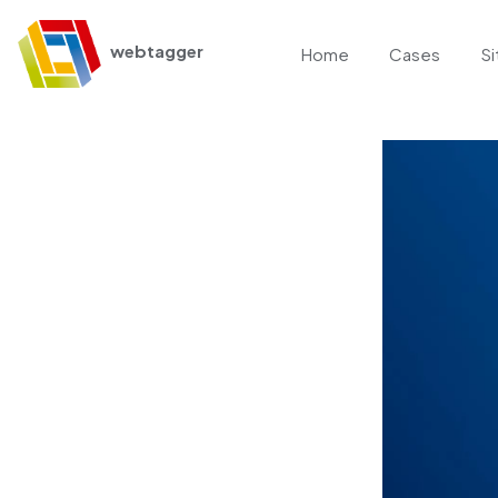
webtagger
Home
Cases
Si