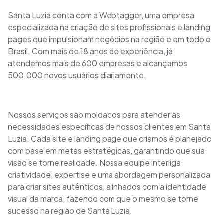
Santa Luzia conta com a Webtagger, uma empresa
especializada na criação de sites profissionais e landing
pages que impulsionam negócios na região e em todo o
Brasil. Com mais de 18 anos de experiência, já
atendemos mais de 600 empresas e alcançamos
500.000 novos usuários diariamente.
Nossos serviços são moldados para atender às
necessidades específicas de nossos clientes em Santa
Luzia. Cada site e landing page que criamos é planejado
com base em metas estratégicas, garantindo que sua
visão se torne realidade. Nossa equipe interliga
criatividade, expertise e uma abordagem personalizada
para criar sites autênticos, alinhados com a identidade
visual da marca, fazendo com que o mesmo se torne
sucesso na região de Santa Luzia.