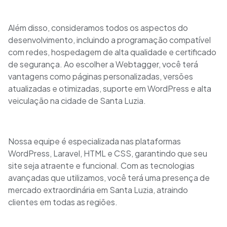
Além disso, consideramos todos os aspectos do
desenvolvimento, incluindo a programação compatível
com redes, hospedagem de alta qualidade e certificado
de segurança. Ao escolher a Webtagger, você terá
vantagens como páginas personalizadas, versões
atualizadas e otimizadas, suporte em WordPress e alta
veiculação na cidade de Santa Luzia.
Nossa equipe é especializada nas plataformas
WordPress, Laravel, HTML e CSS, garantindo que seu
site seja atraente e funcional. Com as tecnologias
avançadas que utilizamos, você terá uma presença de
mercado extraordinária em Santa Luzia, atraindo
clientes em todas as regiões.