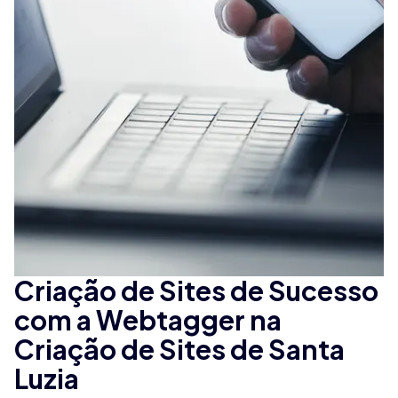
Criação de Sites de Sucesso
com a Webtagger na
Criação de Sites de Santa
Luzia