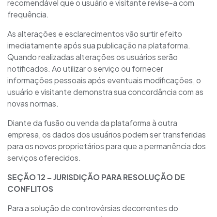
recomendável que o usuário e visitante revise-a com
frequência.
As alterações e esclarecimentos vão surtir efeito
imediatamente após sua publicação na plataforma.
Quando realizadas alterações os usuários serão
notificados. Ao utilizar o serviço ou fornecer
informações pessoais após eventuais modificações, o
usuário e visitante demonstra sua concordância com as
novas normas.
Diante da fusão ou venda da plataforma à outra
empresa, os dados dos usuários podem ser transferidas
para os novos proprietários para que a permanência dos
serviços oferecidos.
SEÇÃO 1
2
– JURISDIÇÃO PARA RESOLUÇÃO DE
CONFLITOS
Para a solução de controvérsias decorrentes do