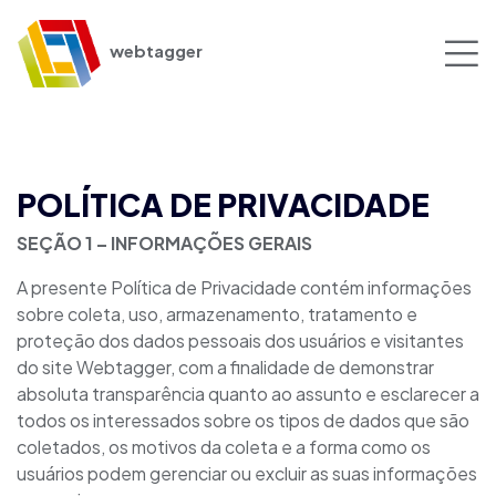
webtagger
POLÍTICA DE PRIVACIDADE
SEÇÃO 1 – INFORMAÇÕES GERAIS
A presente Política de Privacidade contém informações
sobre coleta, uso, armazenamento, tratamento e
proteção dos dados pessoais dos usuários e visitantes
do site Webtagger, com a finalidade de demonstrar
absoluta transparência quanto ao assunto e esclarecer a
todos os interessados sobre os tipos de dados que são
coletados, os motivos da coleta e a forma como os
usuários podem gerenciar ou excluir as suas informações