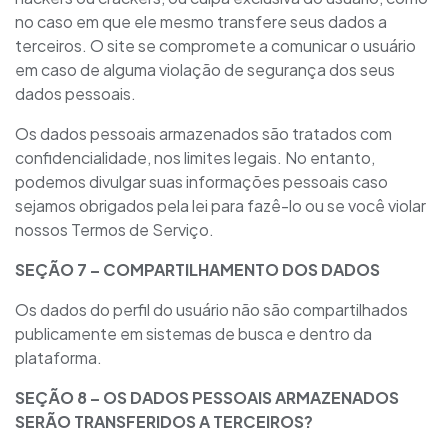
no caso em que ele mesmo transfere seus dados a
terceiros. O site se compromete a comunicar o usuário
em caso de alguma violação de segurança dos seus
dados pessoais.
Os dados pessoais armazenados são tratados com
confidencialidade, nos limites legais. No entanto,
podemos divulgar suas informações pessoais caso
sejamos obrigados pela lei para fazê-lo ou se você violar
nossos Termos de Serviço.
SEÇÃO
7
– COMPARTILHAMENTO DOS DADOS
Os dados do perfil do usuário não são compartilhados
publicamente em sistemas de busca e dentro da
plataforma.
SEÇÃO
8
– OS DADOS PESSOAIS ARMAZENADOS
SERÃO TRANSFERIDOS A TERCEIROS?