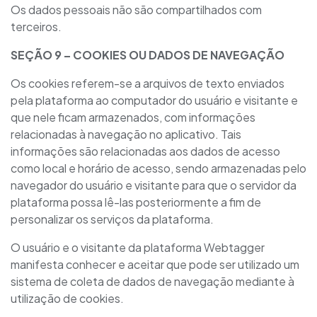
Os dados pessoais não são compartilhados com
terceiros.
SEÇÃO
9
– COOKIES OU DADOS DE NAVEGAÇÃO
Os cookies referem-se a arquivos de texto enviados
pela plataforma ao computador do usuário e visitante e
que nele ficam armazenados, com informações
relacionadas à navegação no aplicativo. Tais
informações são relacionadas aos dados de acesso
como local e horário de acesso, sendo armazenadas pelo
navegador do usuário e visitante para que o servidor da
plataforma possa lê-las posteriormente a fim de
personalizar os serviços da plataforma.
O usuário e o visitante da plataforma Webtagger
manifesta conhecer e aceitar que pode ser utilizado um
sistema de coleta de dados de navegação mediante à
utilização de cookies.