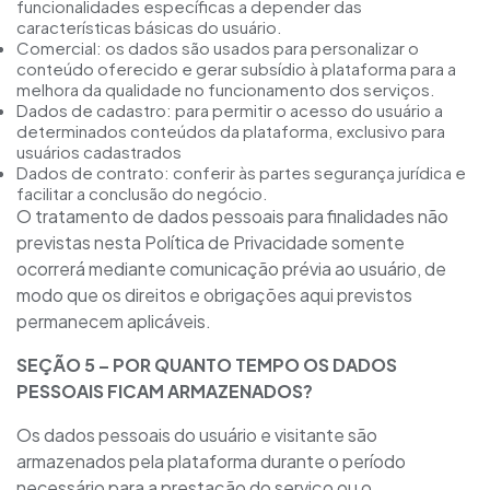
funcionalidades específicas a depender das
características básicas do usuário.
Comercial: os dados são usados para personalizar o
conteúdo oferecido e gerar subsídio à plataforma para a
melhora da qualidade no funcionamento dos serviços.
Dados de cadastro: para permitir o acesso do usuário a
determinados conteúdos da plataforma, exclusivo para
usuários cadastrados
Dados de contrato: conferir às partes segurança jurídica e
facilitar a conclusão do negócio.
O tratamento de dados pessoais para finalidades não
previstas nesta Política de Privacidade somente
ocorrerá mediante comunicação prévia ao usuário, de
modo que os direitos e obrigações aqui previstos
permanecem aplicáveis.
SEÇÃO
5
– POR QUANTO TEMPO OS DADOS
PESSOAIS FICAM ARMAZENADOS?
Os dados pessoais do usuário e visitante são
armazenados pela plataforma durante o período
necessário para a prestação do serviço ou o