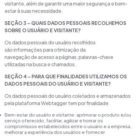
visitante, além de garantir uma maior segurança e bem-
estar à suas necessidade.
SEÇÃO 3 – QUAIS DADOS PESSOAIS RECOLHEMOS
SOBRE O USUÁRIO E VISITANTE?
Os dados pessoais do usuário recolhidos
são informações para otimização da
navegação de acesso a páginas, palavras-chave
utilizadas na busca e chamados.
SEÇÃO
4
– PARA QUE FINALIDADES UTILIZAMOS OS
DADOS PESSOAIS DO USUÁRIO E VISITANTE?
Os dados pessoais do usuário coletados e armazenados
pela plataforma Webtagger tem por finalidade:
Bem-estar do usuário e visitante: aprimorar o produto e/ou
serviço oferecido, facilitar, agilizar e honrar os
compromissos estabelecidos entre o usuário e a empresa,
melhorar a experiência dos usuários e fornecer