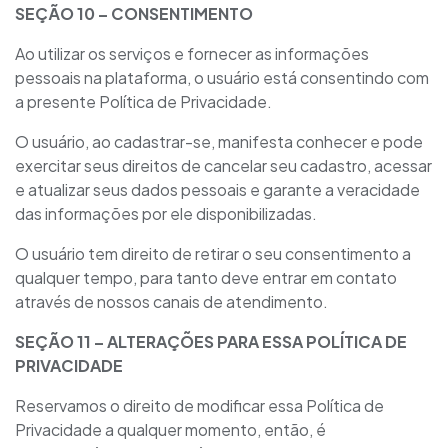
SEÇÃO
10
– CONSENTIMENTO
Ao utilizar os serviços e fornecer as informações
pessoais na plataforma, o usuário está consentindo com
a presente Política de Privacidade.
O usuário, ao cadastrar-se, manifesta conhecer e pode
exercitar seus direitos de cancelar seu cadastro, acessar
e atualizar seus dados pessoais e garante a veracidade
das informações por ele disponibilizadas.
O usuário tem direito de retirar o seu consentimento a
qualquer tempo, para tanto deve entrar em contato
através de nossos canais de atendimento.
SEÇÃO
11
– ALTERAÇÕES PARA ESSA POLÍTICA DE
PRIVACIDADE
Reservamos o direito de modificar essa Política de
Privacidade a qualquer momento, então, é