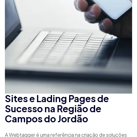
Sites e Lading Pages de
Sucesso na Região de
Campos do Jordão
A Webtagger é uma referência na criação de soluções