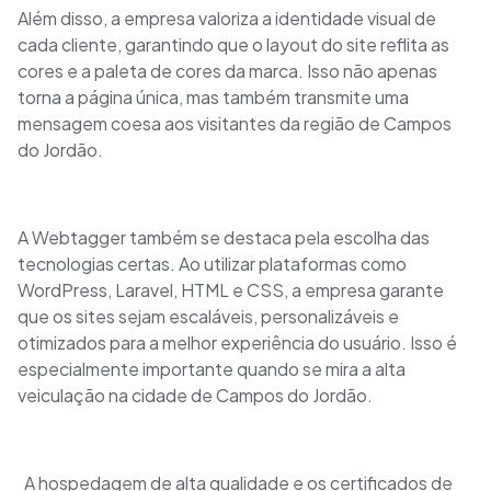
Além disso, a empresa valoriza a identidade visual de
cada cliente, garantindo que o layout do site reflita as
cores e a paleta de cores da marca. Isso não apenas
torna a página única, mas também transmite uma
mensagem coesa aos visitantes da região de Campos
do Jordão.
A Webtagger também se destaca pela escolha das
tecnologias certas. Ao utilizar plataformas como
WordPress, Laravel, HTML e CSS, a empresa garante
que os sites sejam escaláveis, personalizáveis e
otimizados para a melhor experiência do usuário. Isso é
especialmente importante quando se mira a alta
veiculação na cidade de Campos do Jordão.
A hospedagem de alta qualidade e os certificados de