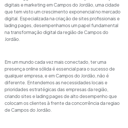
digitais e marketing em Campos do Jordão, uma cidade
que tem visto um crescimento exponencial no mercado
digital. Especializada na criação de sites profissionais e
lading pages, desempenhamos um papel fundamental
na transformação digital da região de Campos do
Jordão.
Em um mundo cada vez mais conectado, ter uma
presença online sólida é essencial para o sucesso de
qualquer empresa, e em Campos do Jordão, não é
diferente. Entendemos as necessidades locais e
prioridades estratégicas das empresas da região,
criando sites e lading pages de alto desempenho que
colocam os clientes à frente da concorrência da regiao
de Campos do Jordão.