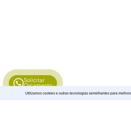
Solicitar
Orçamento
Utilizamos cookies e outras tecnologias semelhantes para melhor