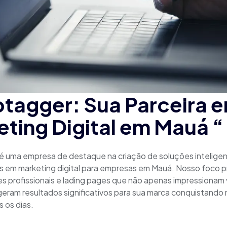
tagger: Sua Parceira 
ting Digital em Mauá “
 uma empresa de destaque na criação de soluções inteligen
s em marketing digital para empresas em Mauá. Nosso foco pri
tes profissionais e lading pages que não apenas impressionam
ram resultados significativos para sua marca conquistando 
 os dias.