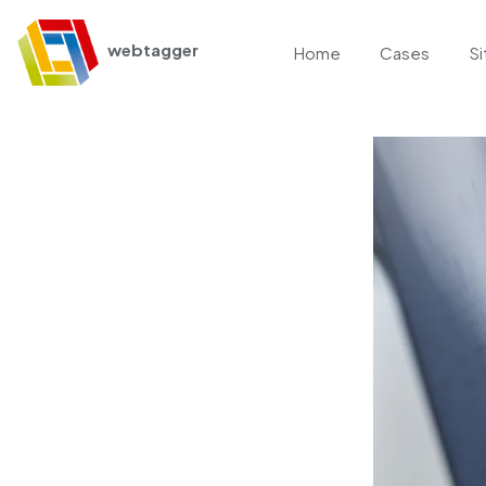
webtagger
Home
Cases
Si