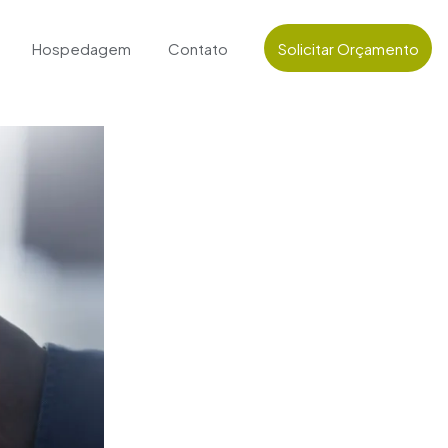
Hospedagem
Contato
Solicitar Orçamento