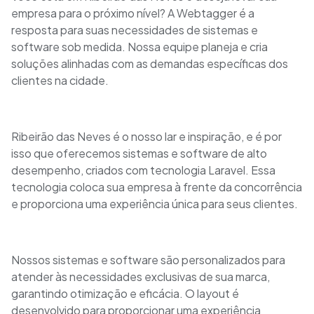
empresa para o próximo nível? A Webtagger é a
resposta para suas necessidades de sistemas e
software sob medida. Nossa equipe planeja e cria
soluções alinhadas com as demandas específicas dos
clientes na cidade.
Ribeirão das Neves é o nosso lar e inspiração, e é por
isso que oferecemos sistemas e software de alto
desempenho, criados com tecnologia Laravel. Essa
tecnologia coloca sua empresa à frente da concorrência
e proporciona uma experiência única para seus clientes.
Nossos sistemas e software são personalizados para
atender às necessidades exclusivas de sua marca,
garantindo otimização e eficácia. O layout é
desenvolvido para proporcionar uma experiência