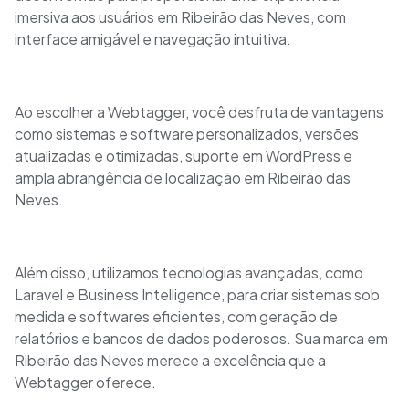
imersiva aos usuários em Ribeirão das Neves, com
interface amigável e navegação intuitiva.
Ao escolher a Webtagger, você desfruta de vantagens
como sistemas e software personalizados, versões
atualizadas e otimizadas, suporte em WordPress e
ampla abrangência de localização em Ribeirão das
Neves.
Além disso, utilizamos tecnologias avançadas, como
Laravel e Business Intelligence, para criar sistemas sob
medida e softwares eficientes, com geração de
relatórios e bancos de dados poderosos. Sua marca em
Ribeirão das Neves merece a excelência que a
Webtagger oferece.