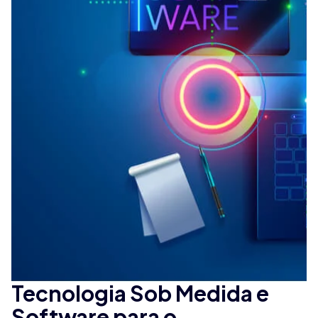
Tecnologia Sob Medida e
Software para o