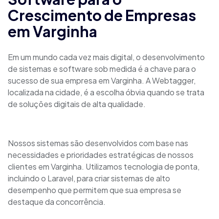
Crescimento de Empresas
em Varginha
Em um mundo cada vez mais digital, o desenvolvimento
de sistemas e software sob medida é a chave para o
sucesso de sua empresa em Varginha. A Webtagger,
localizada na cidade, é a escolha óbvia quando se trata
de soluções digitais de alta qualidade.
Nossos sistemas são desenvolvidos com base nas
necessidades e prioridades estratégicas de nossos
clientes em Varginha. Utilizamos tecnologia de ponta,
incluindo o Laravel, para criar sistemas de alto
desempenho que permitem que sua empresa se
destaque da concorrência.