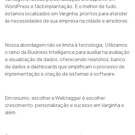
WordPress e fácil implantação. E o melhor de tudo,
estamos localizados em Varginha, prontos para atender
às necessidades de sua empresa na cidade e arredores.
Nossa abordagem não se limita à tecnologia. Utilizamos
o ramo da Business Intelligence para auxiliar na avaliação
e visualização de dados, oferecendo relatórios, banco
de dados e dashboards que simplificam o processo de
implementação e criação de sistemas e software.
Em resumo, escolher a Webtagger é escolher
crescimento, personalização e sucesso em Varginha e
além.