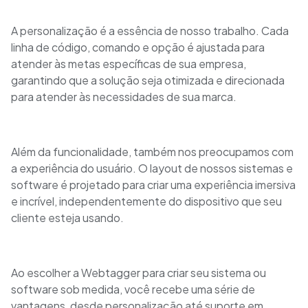
A personalização é a essência de nosso trabalho. Cada
linha de código, comando e opção é ajustada para
atender às metas específicas de sua empresa,
garantindo que a solução seja otimizada e direcionada
para atender às necessidades de sua marca.
Além da funcionalidade, também nos preocupamos com
a experiência do usuário. O layout de nossos sistemas e
software é projetado para criar uma experiência imersiva
e incrível, independentemente do dispositivo que seu
cliente esteja usando.
Ao escolher a Webtagger para criar seu sistema ou
software sob medida, você recebe uma série de
vantagens, desde personalização até suporte em