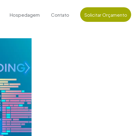
Hospedagem
Contato
Solicitar Orçamento