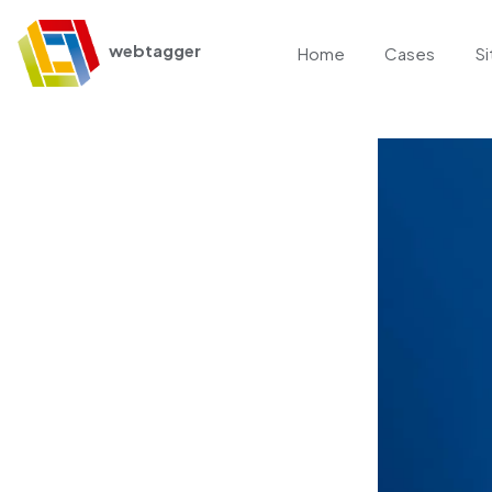
webtagger
Home
Cases
Si