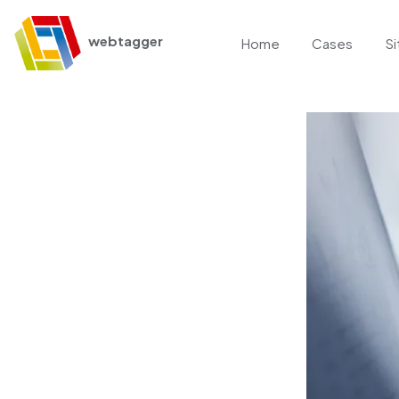
webtagger
Home
Cases
Si