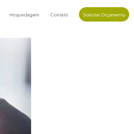
Hospedagem
Contato
Solicitar Orçamento