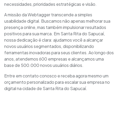
necessidades, prioridades estratégicas e visão.
A missão da Webtagger transcende a simples
usabilidade digital. Buscamos não apenas melhorar sua
presença online, mas também impulsionar resultados
positivos para sua marca. Em Santa Rita do Sapucaí,
nossa dedicação é clara: ajudamos você a alcançar
novos usuários segmentados, disponibilizando
ferramentas inovadoras para seus clientes. Ao longo dos
anos, atendemos 600 empresas e alcançamos uma
base de 500.000 novos usuários diários.
Entre em contato conosco e receba agora mesmo um
orçamento personalizado para escalar sua empresa no
digital na cidade de Santa Rita do Sapucaí.