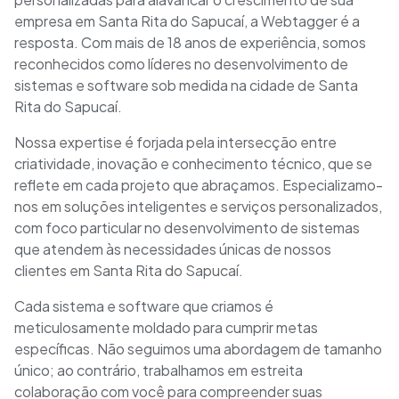
empresa em Santa Rita do Sapucaí, a Webtagger é a
resposta. Com mais de 18 anos de experiência, somos
reconhecidos como líderes no desenvolvimento de
sistemas e software sob medida na cidade de Santa
Rita do Sapucaí.
Nossa expertise é forjada pela intersecção entre
criatividade, inovação e conhecimento técnico, que se
reflete em cada projeto que abraçamos. Especializamo-
nos em soluções inteligentes e serviços personalizados,
com foco particular no desenvolvimento de sistemas
que atendem às necessidades únicas de nossos
clientes em Santa Rita do Sapucaí.
Cada sistema e software que criamos é
meticulosamente moldado para cumprir metas
específicas. Não seguimos uma abordagem de tamanho
único; ao contrário, trabalhamos em estreita
colaboração com você para compreender suas