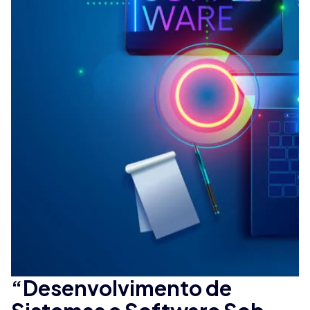
“Desenvolvimento de