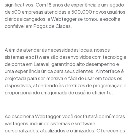
significativos. Com 18 anos de experiência e um legado
de 600 empresas atendidas e 500.000 novos usuários
diários alcançados, a Webtagger se tornou a escolha
confiável em Poços de Cladas.
Além de atender às necessidades locais, nossos
sistemas e software são desenvolvidos com tecnologia
de ponta em Laravel, garantindo alto desempenho e
uma experiência única para seus clientes. A interface é
projetada para ser imersiva e fácil de usar em todos os
dispositivos, atendendo às diretrizes de programação e
proporcionando uma jornada do usuário eficiente.
Ao escolher a Webtagger, você desfrutará de inúmeras
vantagens, incluindo sistemas e software
personalizados, atualizados e otimizados. Oferecemos