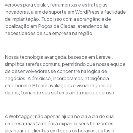
versões para celular, ferramentas e estratégias
inovadoras, além de suporte em WordPress e facilidade
de implantação. Tudo isso com a abrangência de
localização em Poços de Cladas, atendendo às
necessidades de sua empresa na região.
Nossa tecnologia avançada, baseada em Laravel,
simplifica tarefas comuns, permitindo que nossa equipe
de desenvolvedores se concentre na lógica de
negócios. Além disso, incorporamos inteligência
emocional e BI para avaliações e visualizações de
dados, tornando seu sistema ainda mais poderoso.
A Webtagger não apenas ajuda no dia a dia de sua
empresa, mas também a expandir seus horizontes,
alcançando clientes em todos os horários, datas e