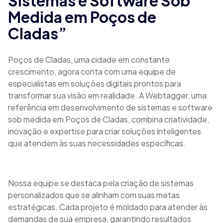
Sistemas e Software Sob
Medida em Poços de
Cladas”
Poços de Cladas, uma cidade em constante
crescimento, agora conta com uma equipe de
especialistas em soluções digitais prontos para
transformar sua visão em realidade. A Webtagger, uma
referência em desenvolvimento de sistemas e software
sob medida em Poços de Cladas, combina criatividade,
inovação e expertise para criar soluções inteligentes
que atendem às suas necessidades específicas.
Nossa equipe se destaca pela criação de sistemas
personalizados que se alinham com suas metas
estratégicas. Cada projeto é moldado para atender às
demandas de sua empresa, garantindo resultados