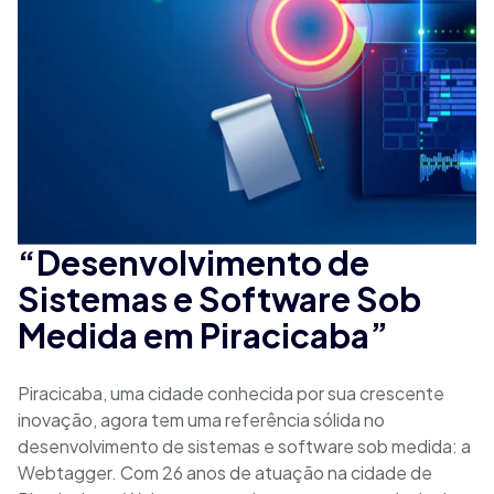
“Desenvolvimento de
Sistemas e Software Sob
Medida em Piracicaba”
Piracicaba, uma cidade conhecida por sua crescente
inovação, agora tem uma referência sólida no
desenvolvimento de sistemas e software sob medida: a
Webtagger. Com 26 anos de atuação na cidade de