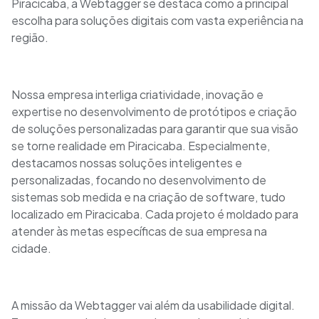
Piracicaba, a Webtagger se destaca como a principal
escolha para soluções digitais com vasta experiência na
região.
Nossa empresa interliga criatividade, inovação e
expertise no desenvolvimento de protótipos e criação
de soluções personalizadas para garantir que sua visão
se torne realidade em Piracicaba. Especialmente,
destacamos nossas soluções inteligentes e
personalizadas, focando no desenvolvimento de
sistemas sob medida e na criação de software, tudo
localizado em Piracicaba. Cada projeto é moldado para
atender às metas específicas de sua empresa na
cidade.
A missão da Webtagger vai além da usabilidade digital.