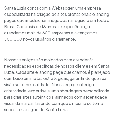
Santa Luzia conta com a Webtagger, uma empresa
especializada na criação de sites profissionais e landing
pages que impulsionam negócios na região e em todo o
Brasil. Com mais de 18 anos de experiência, já
atendemos mais de 600 empresas e alcançamos
500.000 novos usuários diariamente.
Nossos serviços são moldados para atender às
necessidades específicas de nossos clientes em Santa
Luzia. Cada site e landing page que criamos é planejado
com base em metas estratégicas, garantindo que sua
visão se torne realidade. Nossa equipe interliga
criatividade, expertise e uma abordagem personalizada
para criar sites autênticos, alinhados com a identidade
visual da marca, fazendo com que o mesmo se torne
sucesso na região de Santa Luzia.