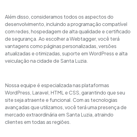
Além disso, consideramos todos os aspectos do
desenvolvimento, incluindo a programação compatível
com redes, hospedagem de alta qualidade e certificado
de segurança. Ao escolher a Webtagger, você terá
vantagens como páginas personalizadas, versões
atualizadas e otimizadas, suporte em WordPress e alta
veiculação na cidade de Santa Luzia.
Nossa equipe é especializada nas plataformas
WordPress, Laravel, HTML e CSS, garantindo que seu
site seja atraente e funcional. Com as tecnologias
avançadas que utilizamos, você terá uma presença de
mercado extraordinária em Santa Luzia, atraindo
clientes em todas as regiões.