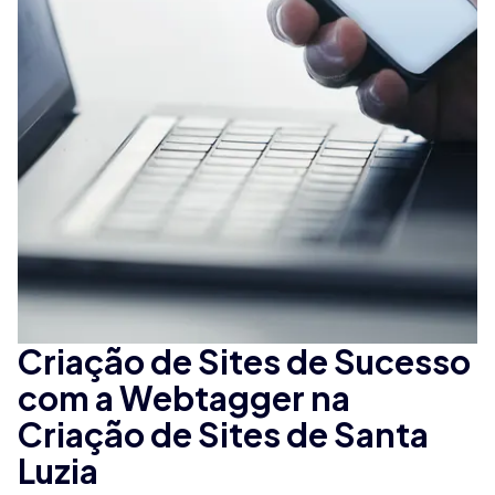
Criação de Sites de Sucesso
com a Webtagger na
Criação de Sites de Santa
Luzia