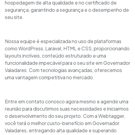
hospedagem de alta qualidade e no certificado de
segurança, garantindo a segurança e o desempenho de
seu site.
Nossa equipe é especializada no uso de plataformas
como WordPress, Laravel, HTML e CSS, proporcionando
layouts incríveis, conteúdo estruturado e uma
funcionalidade impecável para o seu site em Governador
Valadares. Com tecnologias avançadas, oferecemos
uma vantagem competitiva no mercado.
Entre em contato conosco agora mesmo e agende uma
reunião para discutirmos suas necessidades e iniciarmos
o desenvolvimento do seu projeto. Com a Webtagger,
você terá o melhor custo-benefício em Governador
Valadares, entregando alta qualidade e superando