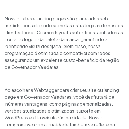
Nossos sites e landing pages são planejados sob
medida, considerando as metas estratégicas de nossos
clientes locais. Criamos layouts autênticos, alinhados às
cores do logo e da paleta da marca, garantindo a
identidade visual desejada. Além disso, nossa
programação é otimizada e compatível com redes,
assegurando um excelente custo-benefício da região
de Governador Valadares.
Ao escolher a Webtagger para criar seu site ou landing
page em Governador Valadares, você desfrutará de
inúmeras vantagens, como páginas personalizadas,
versões atualizadas e otimizadas, suporte em
WordPress e alta veiculação na cidade. Nosso
compromisso com a qualidade também se reflete na