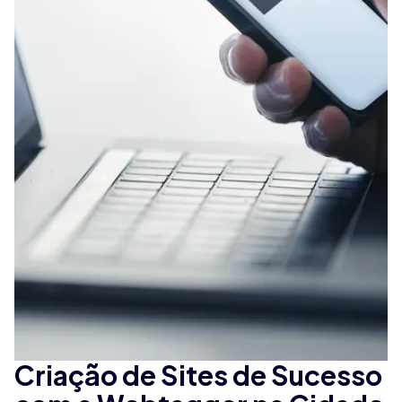
Criação de Sites de Sucesso