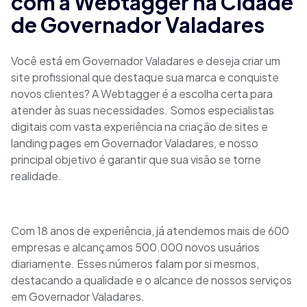
com a Webtagger na Cidade
de Governador Valadares
Você está em Governador Valadares e deseja criar um
site profissional que destaque sua marca e conquiste
novos clientes? A Webtagger é a escolha certa para
atender às suas necessidades. Somos especialistas
digitais com vasta experiência na criação de sites e
landing pages em Governador Valadares, e nosso
principal objetivo é garantir que sua visão se torne
realidade.
Com 18 anos de experiência, já atendemos mais de 600
empresas e alcançamos 500.000 novos usuários
diariamente. Esses números falam por si mesmos,
destacando a qualidade e o alcance de nossos serviços
em Governador Valadares.