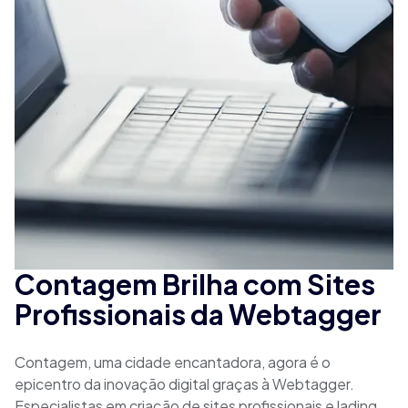
Contagem Brilha com Sites
Profissionais da Webtagger
Contagem, uma cidade encantadora, agora é o
epicentro da inovação digital graças à Webtagger.
Especialistas em criação de sites profissionais e lading