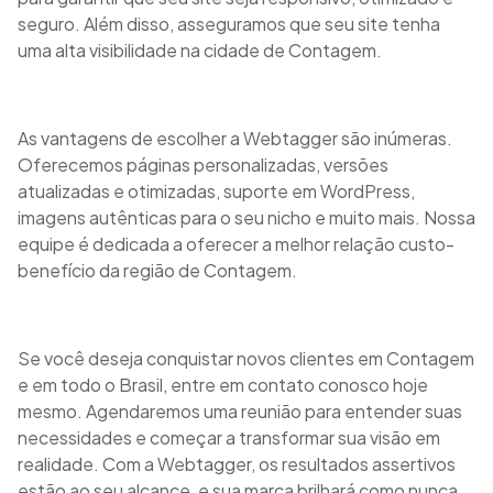
seguro. Além disso, asseguramos que seu site tenha
uma alta visibilidade na cidade de Contagem.
As vantagens de escolher a Webtagger são inúmeras.
Oferecemos páginas personalizadas, versões
atualizadas e otimizadas, suporte em WordPress,
imagens autênticas para o seu nicho e muito mais. Nossa
equipe é dedicada a oferecer a melhor relação custo-
benefício da região de Contagem.
Se você deseja conquistar novos clientes em Contagem
e em todo o Brasil, entre em contato conosco hoje
mesmo. Agendaremos uma reunião para entender suas
necessidades e começar a transformar sua visão em
realidade. Com a Webtagger, os resultados assertivos
estão ao seu alcance, e sua marca brilhará como nunca