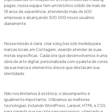
pages, nossa equipe tem um histórico sólido de mais de
18 anos de experiência, atendendo mais de 600
empresas e alcançando 500.000 novos usuários
diariamente.
Nossa missão é clara: criar soluções sob medida para
marcas locais em Contagem, visando atender às suas
metas específicas. Cada site que desenvolvemos é uma
obra de arte digital, personalizada com a paleta de cores
da sua marca e elementos únicos que destacam sua
identidade.
Não nos limitamos à estética; o desempenho é
igualmente importante. Utilizamos as melhores
tecnologias, incluindo WordPress, Laravel, HTML e CSS,
para garantir que seu site seja responsivo, otimizado e